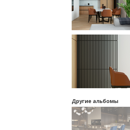
Другие альбомы